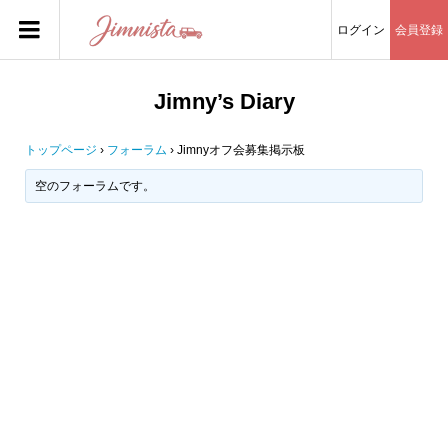
ログイン
会員登録
Jimny’s Diary
トップページ
›
フォーラム
›
Jimnyオフ会募集掲示板
空のフォーラムです。