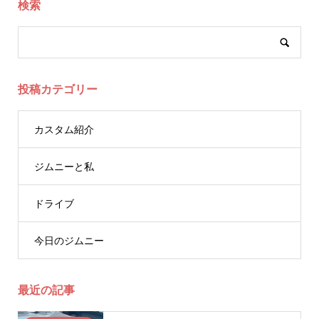
検索
投稿カテゴリー
カスタム紹介
ジムニーと私
ドライブ
今日のジムニー
最近の記事