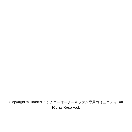
Copyright ©
Jimnista：ジムニーオーナー＆ファン専用コミュニティ. All
Rights Reserved.