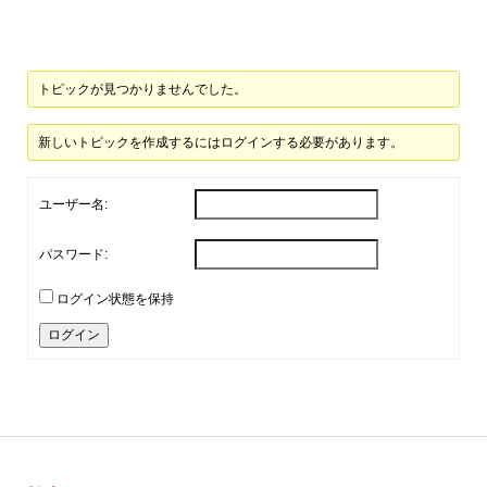
トピックが見つかりませんでした。
新しいトピックを作成するにはログインする必要があります。
ユーザー名:
パスワード:
ログイン状態を保持
ログイン