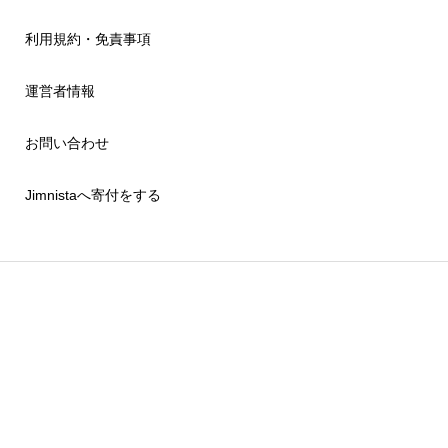
利用規約・免責事項
運営者情報
お問い合わせ
Jimnistaへ寄付をする