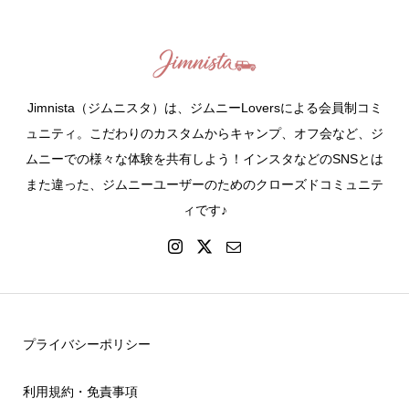
Jimnista（ジムニスタ）は、ジムニーLoversによる会員制コミ
ュニティ。こだわりのカスタムからキャンプ、オフ会など、ジ
ムニーでの様々な体験を共有しよう！インスタなどのSNSとは
また違った、ジムニーユーザーのためのクローズドコミュニテ
ィです♪
プライバシーポリシー
利用規約・免責事項