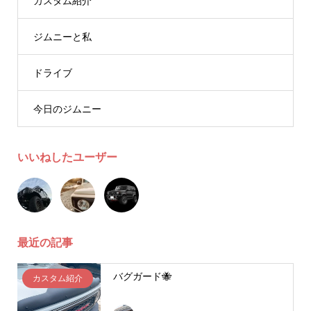
カスタム紹介
ジムニーと私
ドライブ
今日のジムニー
いいねしたユーザー
最近の記事
バグガード🐝
カスタム紹介