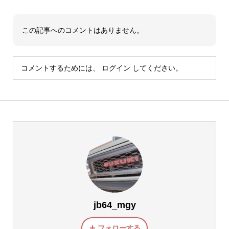
この記事へのコメントはありません。
コメントするためには、
ログイン
してください。
jb64_mgy
フォローする