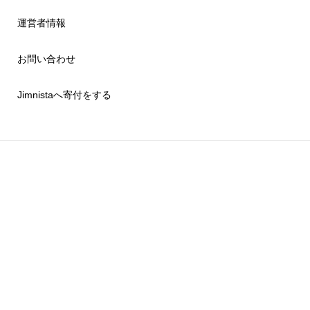
運営者情報
お問い合わせ
Jimnistaへ寄付をする