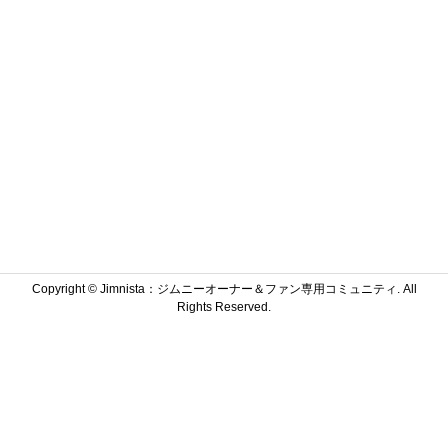
Copyright ©
Jimnista：ジムニーオーナー＆ファン専用コミュニティ. All
Rights Reserved.